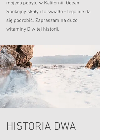
mojego pobytu w Kalifornii. Ocean
Spokojny, skały i to światło - tego nie da
się podrobić. Zapraszam na dużo
witaminy D w tej historii.
HISTORIA DWA