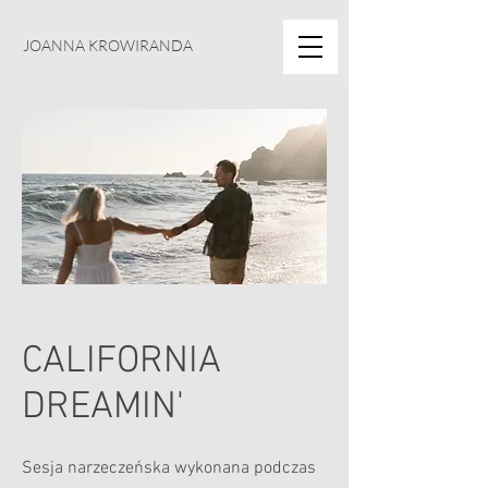
JOANNA KROWIRANDA
CALIFORNIA
DREAMIN'
Sesja narzeczeńska wykonana podczas